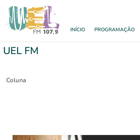
INÍCIO
PROGRAMAÇÃO
UEL FM
Coluna