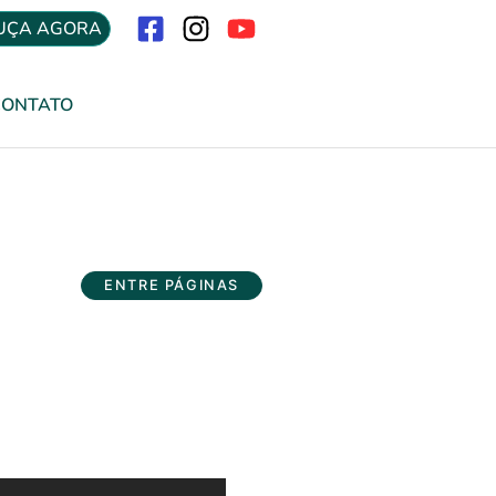
UÇA AGORA
Menu
CONTATO
ENTRE PÁGINAS