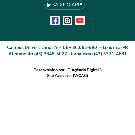
BAIXE O APP!
Campus Universitário s/n – CEP 86.051-990 – Londrina-PR
Atedimento (43) 3348-5027 | Jornalismo (43) 3371-4681
Desenvolvido por: ID Agência Digital®
Site Acessível (WCAG)