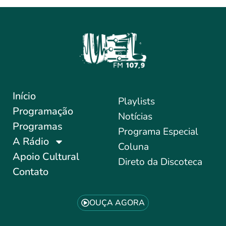
Início
Playlists
Programação
Notícias
Programas
Programa Especial
A Rádio
Coluna
Apoio Cultural
Direto da Discoteca
Contato
OUÇA AGORA