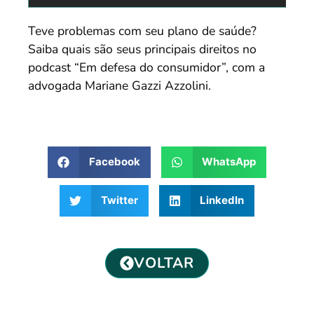
Teve problemas com seu plano de saúde?
Saiba quais são seus principais direitos no
podcast “Em defesa do consumidor”, com a
advogada Mariane Gazzi Azzolini.
Facebook
WhatsApp
Twitter
LinkedIn
VOLTAR