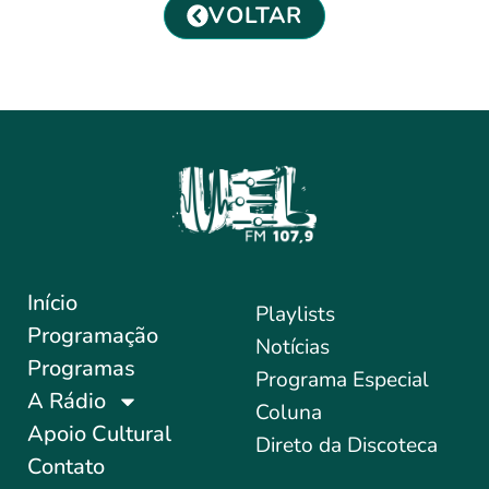
VOLTAR
Início
Playlists
Programação
Notícias
Programas
Programa Especial
A Rádio
Coluna
Apoio Cultural
Direto da Discoteca
Contato