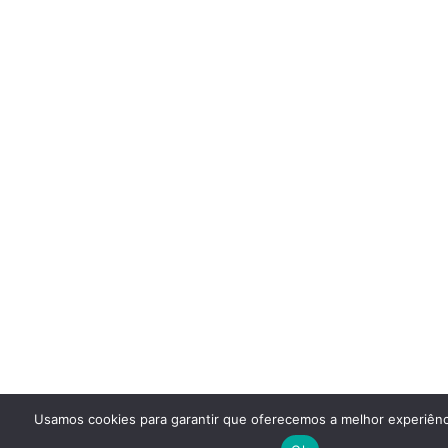
Usamos cookies para garantir que oferecemos a melhor experiênc