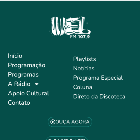
Início
Playlists
Programação
Notícias
Programas
Programa Especial
A Rádio
Coluna
Apoio Cultural
Direto da Discoteca
Contato
OUÇA AGORA