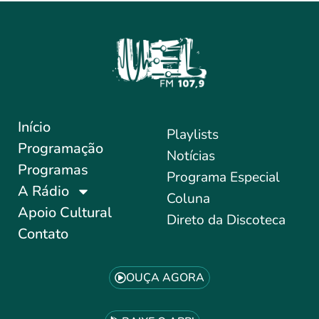
Início
Playlists
Programação
Notícias
Programas
Programa Especial
A Rádio
Coluna
Apoio Cultural
Direto da Discoteca
Contato
OUÇA AGORA