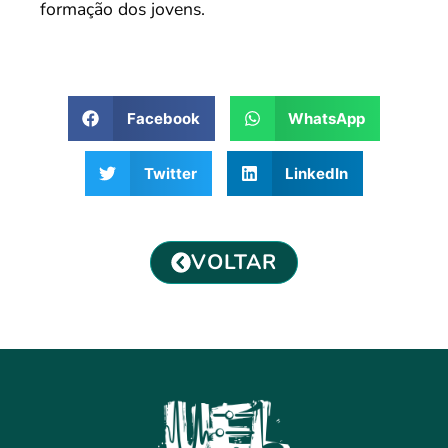
formação dos jovens.
Facebook
WhatsApp
Twitter
LinkedIn
VOLTAR