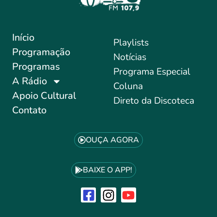
Início
Playlists
Programação
Notícias
Programas
Programa Especial
A Rádio
Coluna
Apoio Cultural
Direto da Discoteca
Contato
OUÇA AGORA
BAIXE O APP!