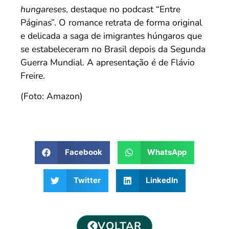
hungareses
, destaque no podcast “Entre
Páginas”. O romance retrata de forma original
e delicada a saga de imigrantes húngaros que
se estabeleceram no Brasil depois da Segunda
Guerra Mundial. A apresentação é de Flávio
Freire.
(Foto: Amazon)
Facebook
WhatsApp
Twitter
LinkedIn
VOLTAR