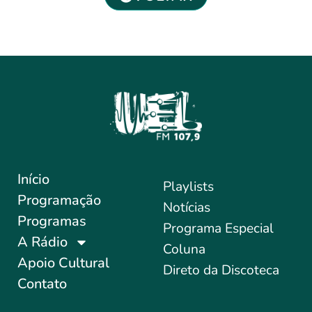
Início
Playlists
Programação
Notícias
Programas
Programa Especial
A Rádio
Coluna
Apoio Cultural
Direto da Discoteca
Contato