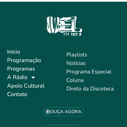
Início
Playlists
Programação
Notícias
Programas
Programa Especial
A Rádio
Coluna
Apoio Cultural
Direto da Discoteca
Contato
OUÇA AGORA