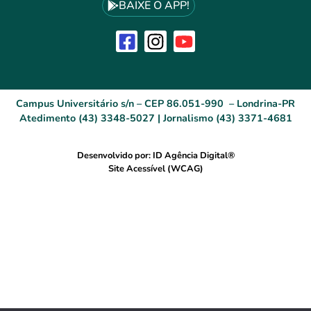
BAIXE O APP!
Campus Universitário s/n – CEP 86.051-990 – Londrina-PR
Atedimento (43) 3348-5027 | Jornalismo (43) 3371-4681
Desenvolvido por: ID Agência Digital®
Site Acessível (WCAG)