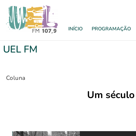
INÍCIO
PROGRAMAÇÃO
UEL FM
Coluna
Um século