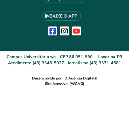
BAIXE O APP!
Campus Universitário s/n – CEP 86.051-990 – Londrina-PR
Atedimento (43) 3348-5027 | Jornalismo (43) 3371-4681
Desenvolvido por: ID Agência Digital®
Site Acessível (WCAG)