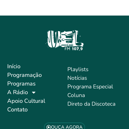
Início
Playlists
Programação
Notícias
Programas
Programa Especial
A Rádio
Coluna
Apoio Cultural
Direto da Discoteca
Contato
OUÇA AGORA