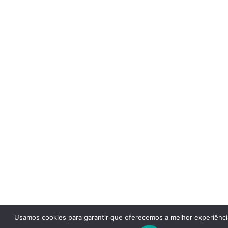
Usamos cookies para garantir que oferecemos a melhor experiênci