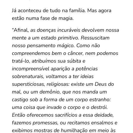
Já aconteceu de tudo na família. Mas agora
estão numa fase de magia.
“Afinal,
as doenças incuráveis devolvem nossa
mente a um estado primitivo. Ressuscitam
nosso pensamento mágico. Como não
compreendemos bem o câncer, nem podemos
tratá-lo, atribuímos sua súbita e
incompreensível aparição a potências
sobrenaturais, voltamos a ter ideias
supersticiosas, religiosas: existe um Deus do
mal, ou um demônio, que nos manda um
castigo sob a forma de um corpo estranho:
uma coisa que invade o corpo e o destrói.
Então oferecemos sacrifícios a essa deidade,
fazemos promessas, ou recitamos ensalmos e
exibimos mostras de humilhação em meio às