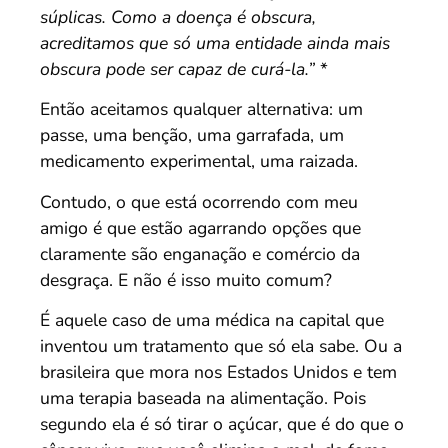
súplicas. Como a doença é obscura,
acreditamos que só uma entidade ainda mais
obscura pode ser capaz de curá-la.”
*
Então aceitamos qualquer alternativa: um
passe, uma benção, uma garrafada, um
medicamento experimental, uma raizada.
Contudo, o que está ocorrendo com meu
amigo é que estão agarrando opções que
claramente são enganação e comércio da
desgraça. E não é isso muito comum?
É aquele caso de uma médica na capital que
inventou um tratamento que só ela sabe. Ou a
brasileira que mora nos Estados Unidos e tem
uma terapia baseada na alimentação. Pois
segundo ela é só tirar o açúcar, que é do que o