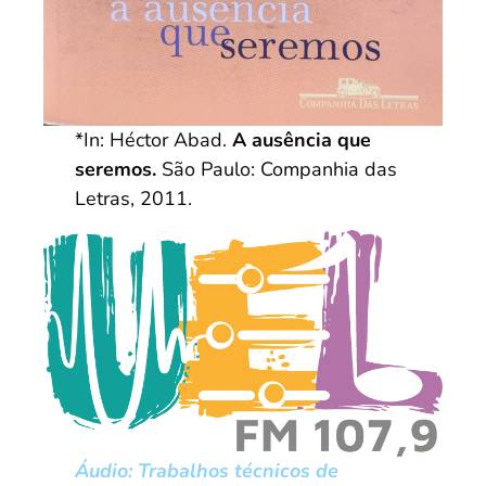
*In: Héctor Abad.
A ausência que
seremos.
São Paulo: Companhia das
Letras, 2011.
Áudio: Trabalhos técnicos de