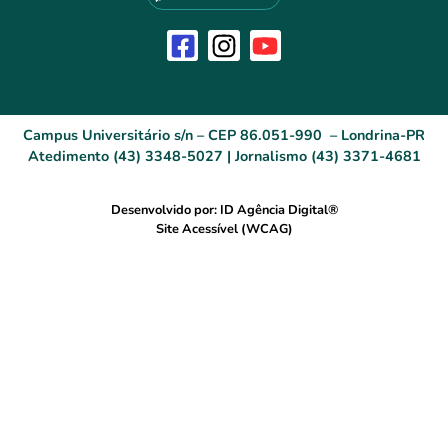
Campus Universitário s/n – CEP 86.051-990 – Londrina-PR
Atedimento (43) 3348-5027 | Jornalismo (43) 3371-4681
Desenvolvido por: ID Agência Digital®
Site Acessível (WCAG)