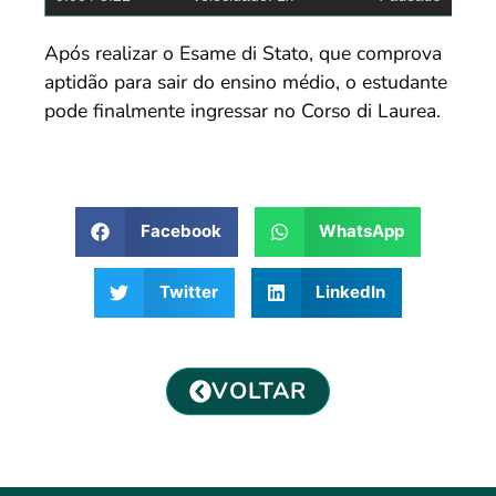
Após realizar o Esame di Stato, que comprova
aptidão para sair do ensino médio, o estudante
pode finalmente ingressar no Corso di Laurea.
Facebook
WhatsApp
Twitter
LinkedIn
VOLTAR