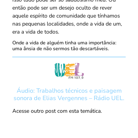
então pode ser um desejo oculto de rever
aquele espírito de comunidade que tínhamos
nas pequenas localidades, onde a vida de um,
era a vida de todos.
Onde a vida de alguém tinha uma importância:
uma ânsia de não sermos tão descartáveis.
Áudio: Trabalhos técnicos e paisagem
sonora de Elias Vergennes – Rádio UEL.
Acesse outro post com esta temática.