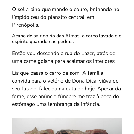
O sol a pino queimando o couro, brilhando no
límpido céu do planalto central, em
Pirenópolis.
Acabo de sair do rio das Almas, o corpo lavado e o
espírito quarado nas pedras.
Então vou descendo a rua do Lazer, atrás de
uma carne goiana para acalmar os interiores.
Eis que passa o carro de som. A família
convida para o velório de Dona Dica, viúva do
seu fulano, falecida na data de hoje. Apesar da
fome, esse anúncio fúnebre me traz à boca do
estômago uma lembrança da infância.