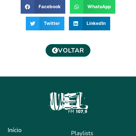
Facebook
WhatsApp
Twitter
LinkedIn
VOLTAR
Início
Playlists