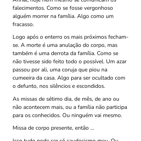
falecimentos. Como se fosse vergonhoso
alguém morrer na família. Algo como um
fracasso.
Logo após o enterro os mais próximos fecham-
se. A morte é uma anulação do corpo, mas
também é uma derrota da família. Como se
não tivesse sido feito todo o possível. Um azar
passou por ali, uma coruja que piou na
cumeeira da casa. Algo para ser ocultado com
o defunto, nos silêncios e escondidos.
As missas de sétimo dia, de mês, de ano ou
não acontecem mais, ou a família não participa
para os conhecidos. Ou ninguém vai mesmo.
Missa de corpo presente, então …
Isso tudo pode ser só saudosismo meu. Ou