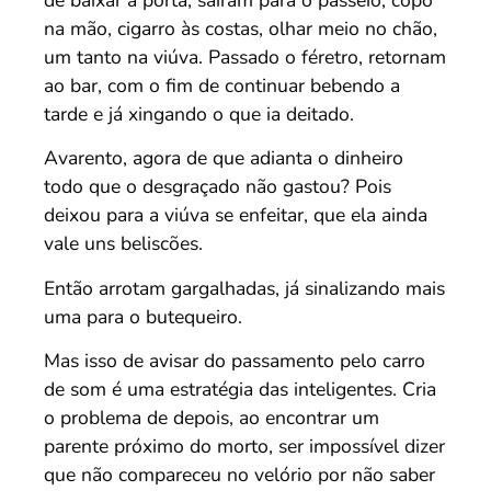
na mão, cigarro às costas, olhar meio no chão,
um tanto na viúva. Passado o féretro, retornam
ao bar, com o fim de continuar bebendo a
tarde e já xingando o que ia deitado.
Avarento, agora de que adianta o dinheiro
todo que o desgraçado não gastou? Pois
deixou para a viúva se enfeitar, que ela ainda
vale uns beliscões.
Então arrotam gargalhadas, já sinalizando mais
uma para o butequeiro.
Mas isso de avisar do passamento pelo carro
de som é uma estratégia das inteligentes. Cria
o problema de depois, ao encontrar um
parente próximo do morto, ser impossível dizer
que não compareceu no velório por não saber