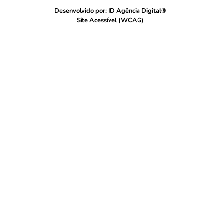
Desenvolvido por: ID Agência Digital®
Site Acessível (WCAG)