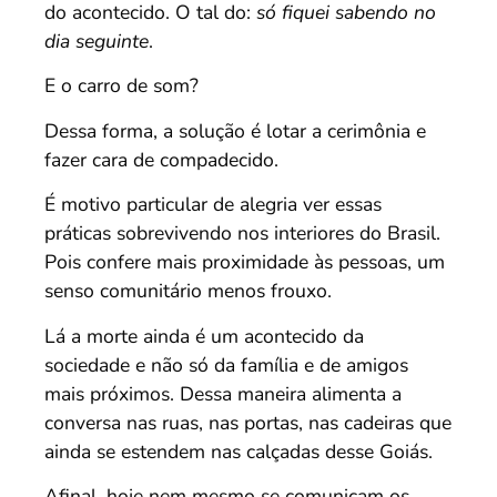
do acontecido. O tal do:
só fiquei sabendo no
dia seguinte
.
E o carro de som?
Dessa forma, a solução é lotar a cerimônia e
fazer cara de compadecido.
É motivo particular de alegria ver essas
práticas sobrevivendo nos interiores do Brasil.
Pois confere mais proximidade às pessoas, um
senso comunitário menos frouxo.
Lá a morte ainda é um acontecido da
sociedade e não só da família e de amigos
mais próximos. Dessa maneira alimenta a
conversa nas ruas, nas portas, nas cadeiras que
ainda se estendem nas calçadas desse Goiás.
Afinal, hoje nem mesmo se comunicam os