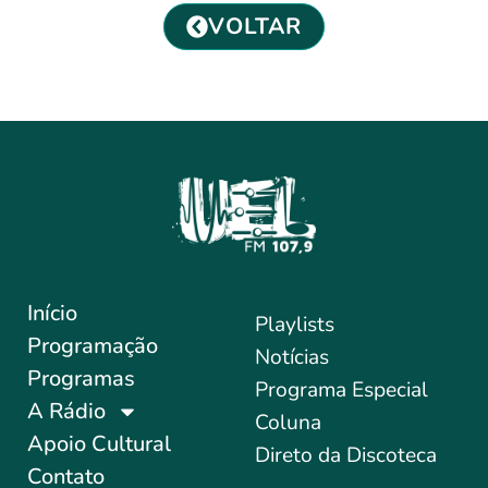
VOLTAR
Início
Playlists
Programação
Notícias
Programas
Programa Especial
A Rádio
Coluna
Apoio Cultural
Direto da Discoteca
Contato