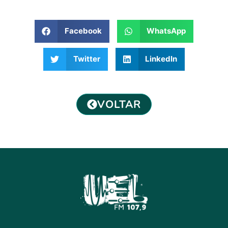
Facebook
WhatsApp
Twitter
LinkedIn
VOLTAR