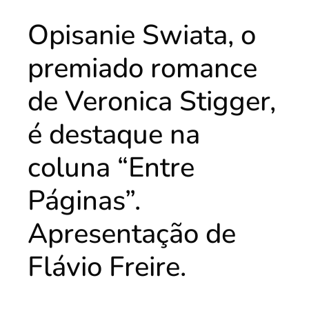
Opisanie Swiata, o
premiado romance
de Veronica Stigger,
é destaque na
coluna “Entre
Páginas”.
Apresentação de
Flávio Freire.