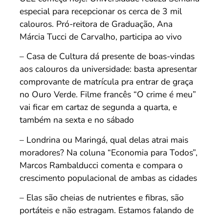
especial para recepcionar os cerca de 3 mil
calouros. Pró-reitora de Graduação, Ana
Márcia Tucci de Carvalho, participa ao vivo
– Casa de Cultura dá presente de boas-vindas
aos calouros da universidade: basta apresentar
comprovante de matrícula pra entrar de graça
no Ouro Verde. Filme francês “O crime é meu”
vai ficar em cartaz de segunda a quarta, e
também na sexta e no sábado
– Londrina ou Maringá, qual delas atrai mais
moradores? Na coluna “Economia para Todos”,
Marcos Rambalducci comenta e compara o
crescimento populacional de ambas as cidades
– Elas são cheias de nutrientes e fibras, são
portáteis e não estragam. Estamos falando de