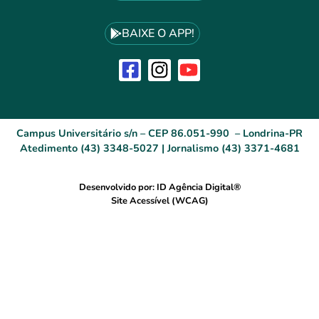
BAIXE O APP!
Campus Universitário s/n – CEP 86.051-990 – Londrina-PR
Atedimento (43) 3348-5027 | Jornalismo (43) 3371-4681
Desenvolvido por: ID Agência Digital®
Site Acessível (WCAG)