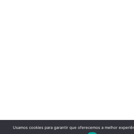
Usamos cookies para garantir que oferecemos a melhor experiên