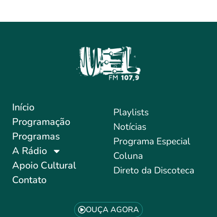
Início
Playlists
Programação
Notícias
Programas
Programa Especial
A Rádio
Coluna
Apoio Cultural
Direto da Discoteca
Contato
OUÇA AGORA