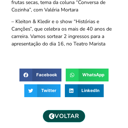
frutas secas, tema da coluna “Conversa de
Cozinha”, com Valéria Mortara
– Kleiton & Kledir e o show “Histórias e
Canções”, que celebra os mais de 40 anos de
carreira. Vamos sortear 2 ingressos para a
apresentação do dia 16, no Teatro Marista
Facebook
WhatsApp
Twitter
LinkedIn
VOLTAR