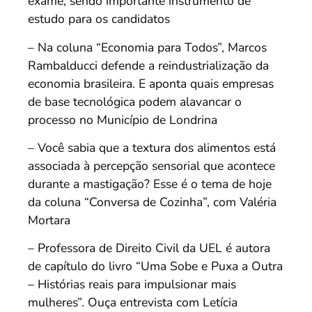
exame, sendo importante instrumento de
estudo para os candidatos
– Na coluna “Economia para Todos”, Marcos
Rambalducci defende a reindustrialização da
economia brasileira. E aponta quais empresas
de base tecnológica podem alavancar o
processo no Município de Londrina
– Você sabia que a textura dos alimentos está
associada à percepção sensorial que acontece
durante a mastigação? Esse é o tema de hoje
da coluna “Conversa de Cozinha”, com Valéria
Mortara
– Professora de Direito Civil da UEL é autora
de capítulo do livro “Uma Sobe e Puxa a Outra
– Histórias reais para impulsionar mais
mulheres”. Ouça entrevista com Letícia