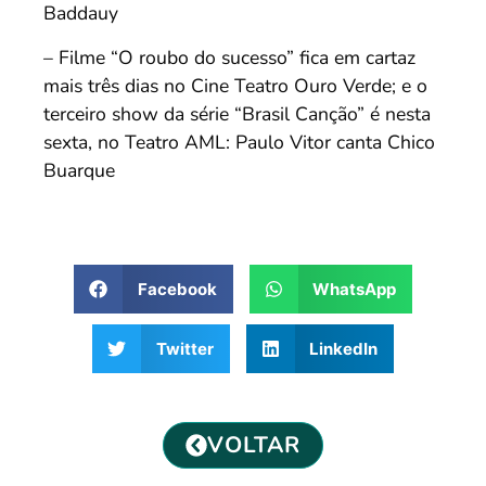
Baddauy
– Filme “O roubo do sucesso” fica em cartaz
mais três dias no Cine Teatro Ouro Verde; e o
terceiro show da série “Brasil Canção” é nesta
sexta, no Teatro AML: Paulo Vitor canta Chico
Buarque
Facebook
WhatsApp
Twitter
LinkedIn
VOLTAR