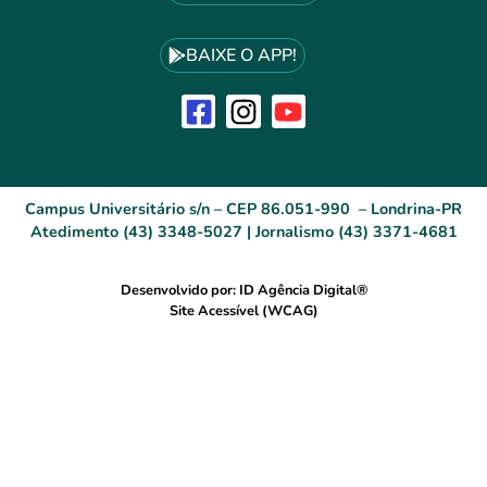
BAIXE O APP!
Campus Universitário s/n – CEP 86.051-990 – Londrina-PR
Atedimento (43) 3348-5027 | Jornalismo (43) 3371-4681
Desenvolvido por: ID Agência Digital®
Site Acessível (WCAG)