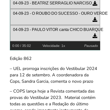
04-09-23 - BEATRIZ SERRAGLIO NARCISO
04-09-23 - O ROUBO DO SUCESSO - OURO VERDE
04-09-23 - PAULO VITOR canta CHICO BUARQUE
0:00
/ 35:02
Velocidade: 1x
Pausado
Edição 862
– UEL prorroga inscrições do Vestibular 2024
para 12 de setembro. A coordenadora da
Cops, Sandra Garcia, comenta o novo prazo
– COPS lança hoje a Revista comentada das
provas do Vestibular 2023. Material contém
todas as questões e a Redação do último