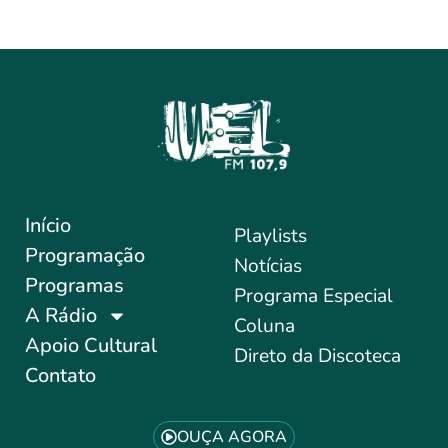
Início
Playlists
Programação
Notícias
Programas
Programa Especial
A Rádio
Coluna
Apoio Cultural
Direto da Discoteca
Contato
OUÇA AGORA