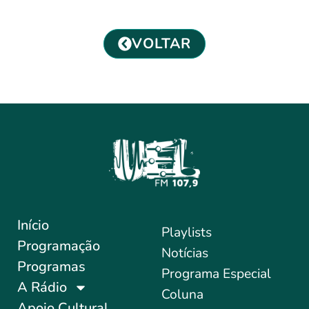
VOLTAR
Início
Playlists
Programação
Notícias
Programas
Programa Especial
A Rádio
Coluna
Apoio Cultural