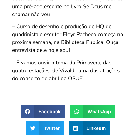
uma pré-adolescente no livro Se Deus me
chamar não vou
– Curso de desenho e produção de HQ do
quadrinista e escritor Eloyr Pacheco começa na
próxima semana, na Biblioteca Pública. Ouça
entrevista dele hoje aqui
– E vamos ouvir o tema da Primavera, das
quatro estações, de Vivaldi, uma das atrações
do concerto de abril da OSUEL
Facebook
WhatsApp
Twitter
LinkedIn