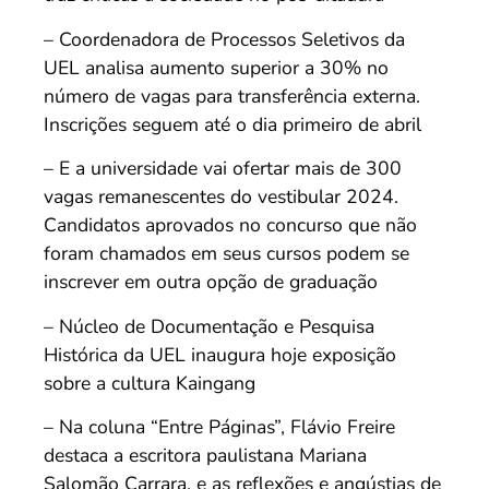
– Coordenadora de Processos Seletivos da
UEL analisa aumento superior a 30% no
número de vagas para transferência externa.
Inscrições seguem até o dia primeiro de abril
– E a universidade vai ofertar mais de 300
vagas remanescentes do vestibular 2024.
Candidatos aprovados no concurso que não
foram chamados em seus cursos podem se
inscrever em outra opção de graduação
– Núcleo de Documentação e Pesquisa
Histórica da UEL inaugura hoje exposição
sobre a cultura Kaingang
– Na coluna “Entre Páginas”, Flávio Freire
destaca a escritora paulistana Mariana
Salomão Carrara, e as reflexões e angústias de