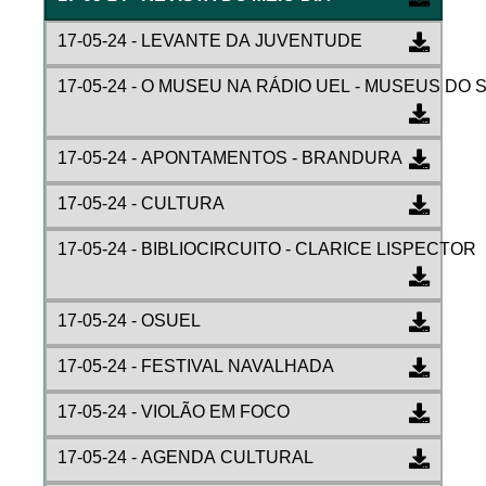
17-05-24 - LEVANTE DA JUVENTUDE
17-05-24 - O MUSEU NA RÁDIO UEL - MUSEUS DO 
17-05-24 - APONTAMENTOS - BRANDURA
17-05-24 - CULTURA
17-05-24 - BIBLIOCIRCUITO - CLARICE LISPECTOR
17-05-24 - OSUEL
17-05-24 - FESTIVAL NAVALHADA
17-05-24 - VIOLÃO EM FOCO
17-05-24 - AGENDA CULTURAL