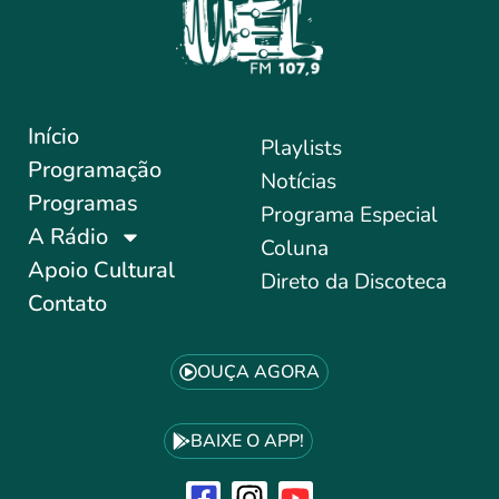
Início
Playlists
Programação
Notícias
Programas
Programa Especial
A Rádio
Coluna
Apoio Cultural
Direto da Discoteca
Contato
OUÇA AGORA
BAIXE O APP!