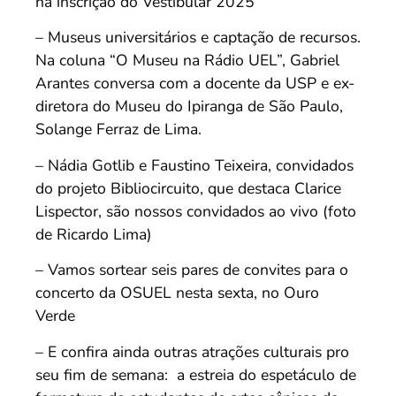
na inscrição do Vestibular 2025
– Museus universitários e captação de recursos.
Na coluna “O Museu na Rádio UEL”, Gabriel
Arantes conversa com a docente da USP e ex-
diretora do Museu do Ipiranga de São Paulo,
Solange Ferraz de Lima.
– Nádia Gotlib e Faustino Teixeira, convidados
do projeto Bibliocircuito, que destaca Clarice
Lispector, são nossos convidados ao vivo (foto
de Ricardo Lima)
– Vamos sortear seis pares de convites para o
concerto da OSUEL nesta sexta, no Ouro
Verde
– E confira ainda outras atrações culturais pro
seu fim de semana: a estreia do espetáculo de