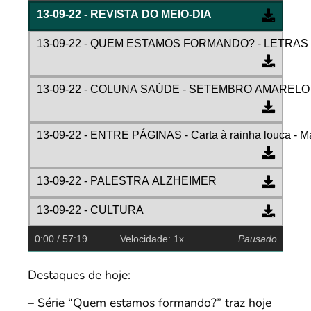
13-09-22 - REVISTA DO MEIO-DIA
13-09-22 - QUEM ESTAMOS FORMANDO? - LETRA
13-09-22 - COLUNA SAÚDE - SETEMBRO AMARELO 
13-09-22 - ENTRE PÁGINAS - Carta à rainha louca - M
13-09-22 - PALESTRA ALZHEIMER
13-09-22 - CULTURA
0:00
/ 57:19
Velocidade: 1x
Pausado
Destaques de hoje:
– Série “Quem estamos formando?” traz hoje