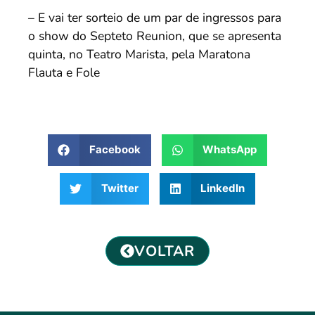
– E vai ter sorteio de um par de ingressos para
o show do Septeto Reunion, que se apresenta
quinta, no Teatro Marista, pela Maratona
Flauta e Fole
Facebook
WhatsApp
Twitter
LinkedIn
VOLTAR