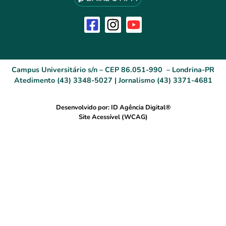
Campus Universitário s/n – CEP 86.051-990 – Londrina-PR
Atedimento (43) 3348-5027 | Jornalismo (43) 3371-4681
Desenvolvido por: ID Agência Digital®
Site Acessível (WCAG)