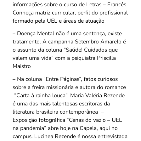
informações sobre o curso de Letras – Francês.
Conheça matriz curricular, perfil do profissional
formado pela UEL e áreas de atuação
– Doença Mental não é uma sentença, existe
tratamento. A campanha Setembro Amarelo é
o assunto da coluna “Saúde! Cuidados que
valem uma vida” com a psiquiatra Priscilla
Maistro
– Na coluna “Entre Páginas”, fatos curiosos
sobre a freira missionária e autora do romance
“Carta à rainha louca”. Maria Valéria Rezende
é uma das mais talentosas escritoras da
literatura brasileira contemporânea –
Exposição fotográfica “Cenas do vazio – UEL
na pandemia” abre hoje na Capela, aqui no
campus. Lucinea Rezende é nossa entrevistada