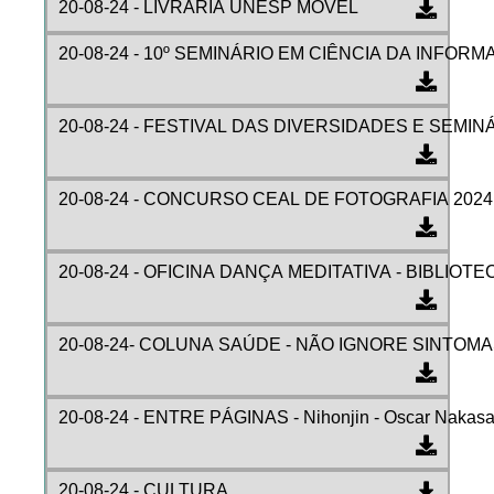
20-08-24 - LIVRARIA UNESP MÓVEL
20-08-24 - 10º SEMINÁRIO EM CIÊNCIA DA INFORM
20-08-24 - FESTIVAL DAS DIVERSIDADES E SEMI
20-08-24 - CONCURSO CEAL DE FOTOGRAFIA 2024
20-08-24 - OFICINA DANÇA MEDITATIVA - BIBLIOT
20-08-24- COLUNA SAÚDE - NÃO IGNORE SINTOMAS
20-08-24 - ENTRE PÁGINAS - Nihonjin - Oscar Nakasa
20-08-24 - CULTURA