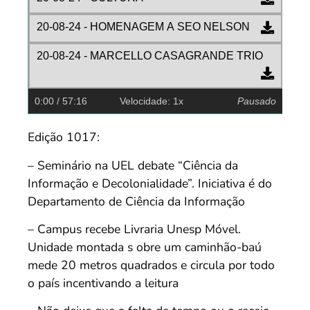
20-08-24 - HOMENAGEM A SEO NELSON
20-08-24 - MARCELLO CASAGRANDE TRIO
0:00
/ 57:16
Velocidade: 1x
Pausado
Edição 1017:
– Seminário na UEL debate “Ciência da
Informação e Decolonialidade”. Iniciativa é do
Departamento de Ciência da Informação
– Campus recebe Livraria Unesp Móvel.
Unidade montada s obre um caminhão-baú
mede 20 metros quadrados e circula por todo
o país incentivando a leitura