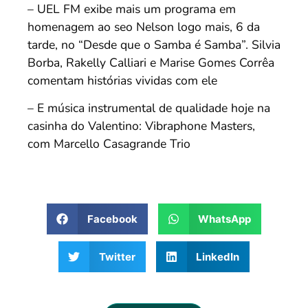
– UEL FM exibe mais um programa em
homenagem ao seo Nelson logo mais, 6 da
tarde, no “Desde que o Samba é Samba”. Silvia
Borba, Rakelly Calliari e Marise Gomes Corrêa
comentam histórias vividas com ele
– E música instrumental de qualidade hoje na
casinha do Valentino: Vibraphone Masters,
com Marcello Casagrande Trio
Facebook
WhatsApp
Twitter
LinkedIn