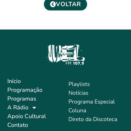
VOLTAR
Início
Playlists
Programação
Notícias
Programas
Programa Especial
A Rádio
Coluna
Apoio Cultural
Direto da Discoteca
Contato