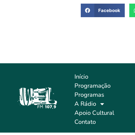
Facebook
Início
Programação
Programas
A Rádio
Apoio Cultural
Contato