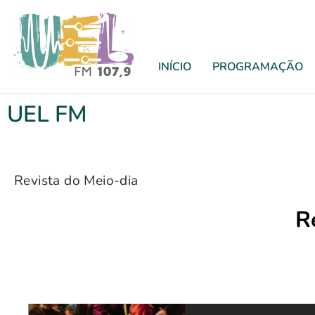
INÍCIO
PROGRAMAÇÃO
UEL FM
Revista do Meio-dia
R