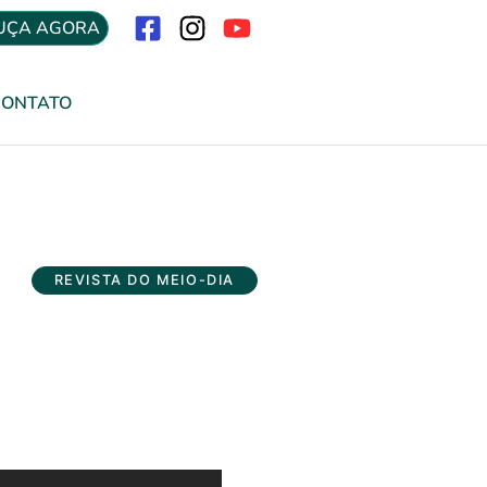
UÇA AGORA
Menu
CONTATO
REVISTA DO MEIO-DIA