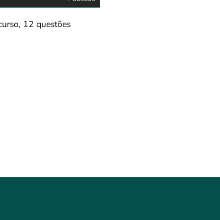
curso, 12 questões