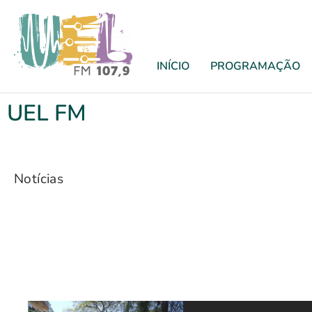
INÍCIO
PROGRAMAÇÃO
UEL FM
Notícias