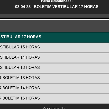
Faixa Selecionada:
03-04-23 - BOLETIM VESTIBULAR 17 HORAS
r
VESTIBULAR 17 HORAS
VESTIBULAR 15 HORAS
VESTIBULAR 14 HORAS
VESTIBULAR 13 HORAS
AR BOLETIM 13 HORAS
AR BOLETIM 14 HORAS
AR BOLETIM 16 HORAS
Velocidade: 1x