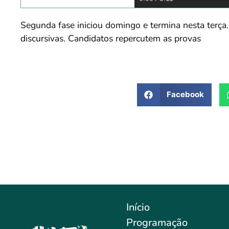
Segunda fase iniciou domingo e termina nesta terç
discursivas. Candidatos repercutem as provas
Facebook
Início
Programação