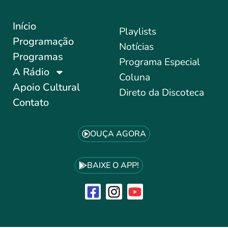
Início
Playlists
Programação
Notícias
Programas
Programa Especial
A Rádio
Coluna
Apoio Cultural
Direto da Discoteca
Contato
OUÇA AGORA
BAIXE O APP!