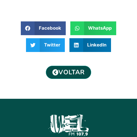
Facebook
WhatsApp
Twitter
LinkedIn
VOLTAR