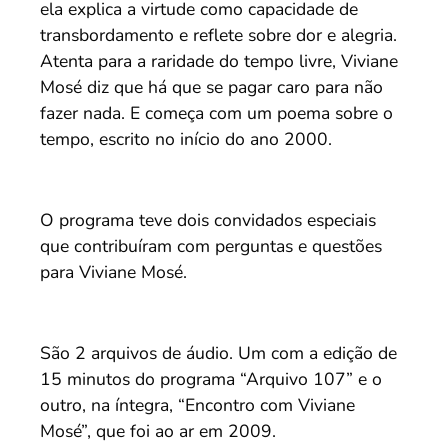
ela explica a virtude como capacidade de
transbordamento e reflete sobre dor e alegria.
Atenta para a raridade do tempo livre, Viviane
Mosé diz que há que se pagar caro para não
fazer nada. E começa com um poema sobre o
tempo, escrito no início do ano 2000.
O programa teve dois convidados especiais
que contribuíram com perguntas e questões
para Viviane Mosé.
São 2 arquivos de áudio. Um com a edição de
15 minutos do programa “Arquivo 107” e o
outro, na íntegra, “Encontro com Viviane
Mosé”, que foi ao ar em 2009.