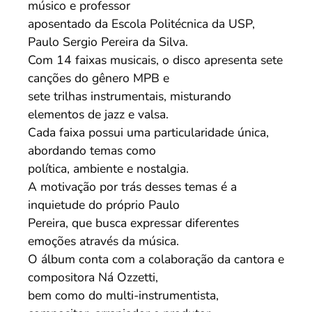
músico e professor
aposentado da Escola Politécnica da USP,
Paulo Sergio Pereira da Silva.
Com 14 faixas musicais, o disco apresenta sete
canções do gênero MPB e
sete trilhas instrumentais, misturando
elementos de jazz e valsa.
Cada faixa possui uma particularidade única,
abordando temas como
política, ambiente e nostalgia.
A motivação por trás desses temas é a
inquietude do próprio Paulo
Pereira, que busca expressar diferentes
emoções através da música.
O álbum conta com a colaboração da cantora e
compositora Ná Ozzetti,
bem como do multi-instrumentista,