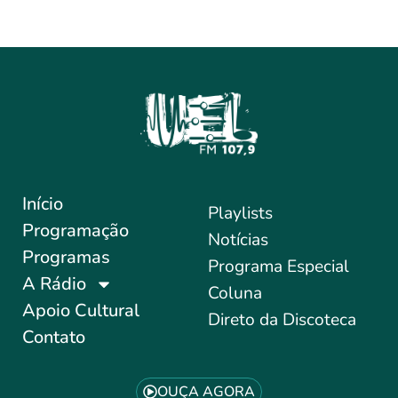
Início
Playlists
Programação
Notícias
Programas
Programa Especial
A Rádio
Coluna
Apoio Cultural
Direto da Discoteca
Contato
OUÇA AGORA