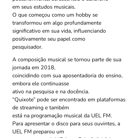
em seus estudos musicais.
O que começou como um hobby se
transformou em algo profundamente
significativo em sua vida, influenciando
positivamente seu papel como
pesquisador.
A composição musical se tornou parte de sua
jornada em 2018,
coincidindo com sua aposentadoria do ensino,
embora ele continuasse
ativo na pesquisa e na docência.
“Quixote” pode ser encontrado em plataformas
de streaming e também
está na programação musical da UEL FM.
Para apresentar o disco para seus ouvintes, a
UEL FM preparou um