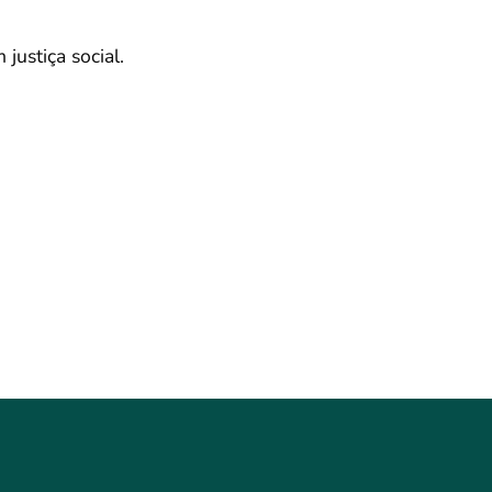
justiça social.