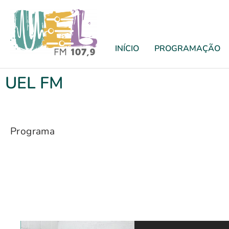
INÍCIO
PROGRAMAÇÃO
UEL FM
Programa