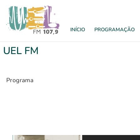
INÍCIO
PROGRAMAÇÃO
UEL FM
Programa