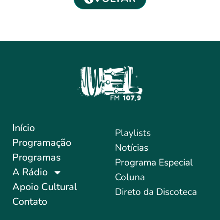
Início
Playlists
Programação
Notícias
Programas
Programa Especial
A Rádio
Coluna
Apoio Cultural
Direto da Discoteca
Contato