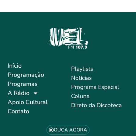
Início
Playlists
Programação
Notícias
Programas
Programa Especial
A Rádio
Coluna
Apoio Cultural
Direto da Discoteca
Contato
OUÇA AGORA