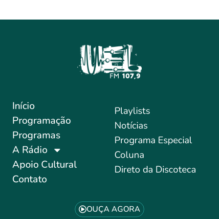
Início
Playlists
Programação
Notícias
Programas
Programa Especial
A Rádio
Coluna
Apoio Cultural
Direto da Discoteca
Contato
OUÇA AGORA