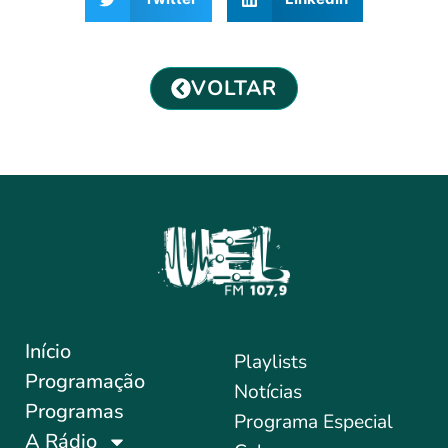
VOLTAR
Início
Playlists
Programação
Notícias
Programas
Programa Especial
A Rádio