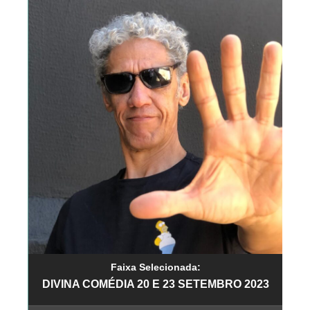
Faixa Selecionada:
DIVINA COMÉDIA 20 E 23 SETEMBRO 2023