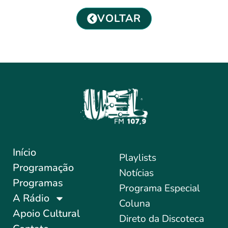
VOLTAR
Início
Playlists
Programação
Notícias
Programas
Programa Especial
A Rádio
Coluna
Apoio Cultural
Direto da Discoteca