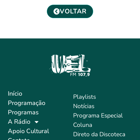
VOLTAR
Início
Playlists
Programação
Notícias
Programas
Programa Especial
A Rádio
Coluna
Apoio Cultural
Direto da Discoteca