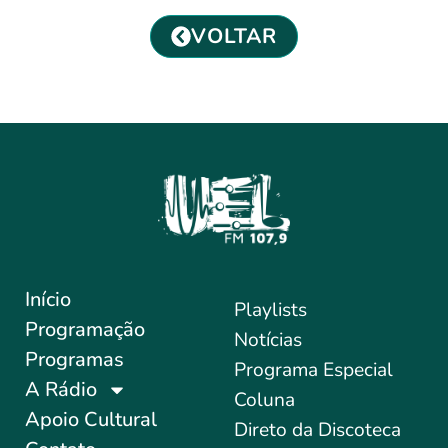
VOLTAR
Início
Playlists
Programação
Notícias
Programas
Programa Especial
A Rádio
Coluna
Apoio Cultural
Direto da Discoteca