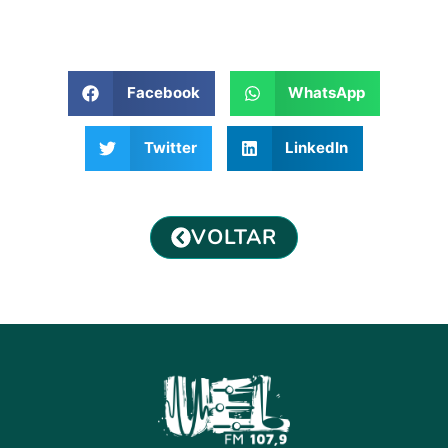
Facebook
WhatsApp
Twitter
LinkedIn
VOLTAR