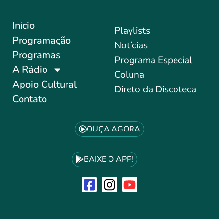
Início
Playlists
Programação
Notícias
Programas
Programa Especial
A Rádio
Coluna
Apoio Cultural
Direto da Discoteca
Contato
OUÇA AGORA
BAIXE O APP!