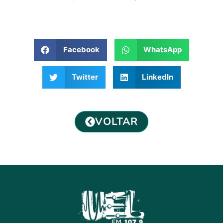
Facebook
WhatsApp
Twitter
LinkedIn
VOLTAR