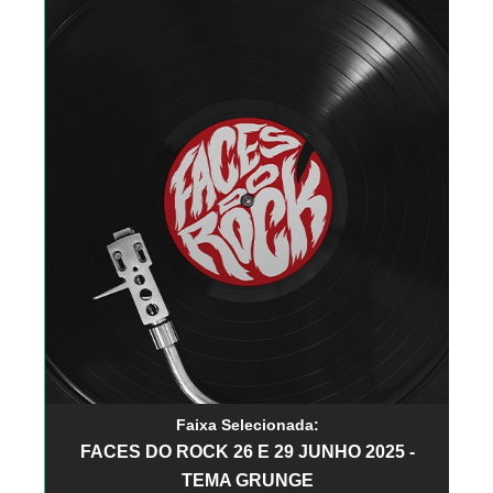
Faixa Selecionada:
FACES DO ROCK 26 E 29 JUNHO 2025 -
TEMA GRUNGE