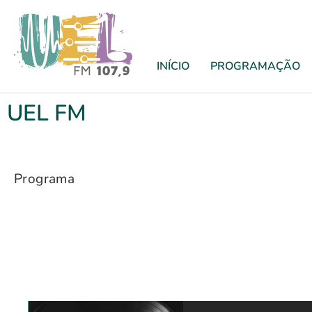
INÍCIO
PROGRAMAÇÃO
UEL FM
Programa