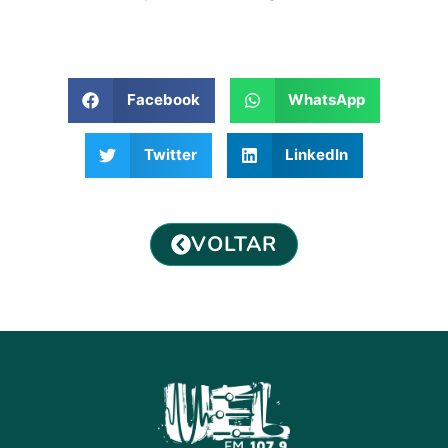
Facebook
WhatsApp
Twitter
LinkedIn
VOLTAR