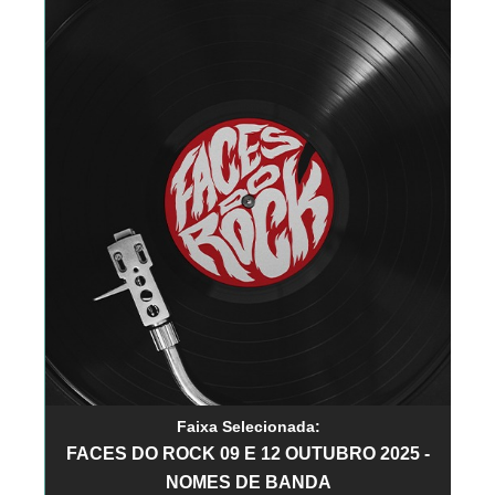
Faixa Selecionada:
FACES DO ROCK 09 E 12 OUTUBRO 2025 -
NOMES DE BANDA