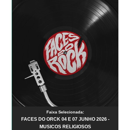
Faixa Selecionada:
FACES DO ORCK 04 E 07 JUNHO 2026 -
MUSICOS RELIGIOSOS