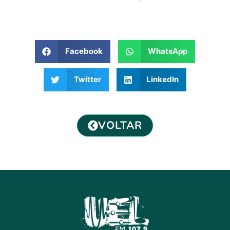
Facebook
WhatsApp
Twitter
LinkedIn
VOLTAR