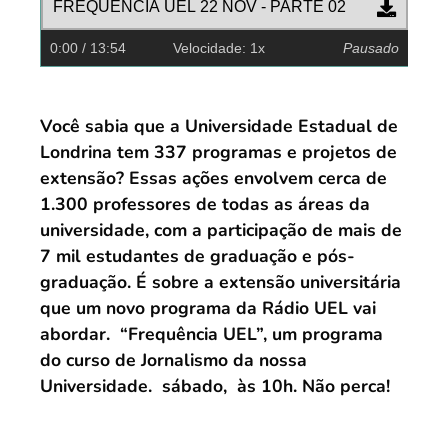
FREQUÊNCIA UEL 22 NOV - PARTE 02
0:00
/ 13:54
Velocidade: 1x
Pausado
Você sabia que a Universidade Estadual de
Londrina tem 337 programas e projetos de
extensão? Essas ações envolvem cerca de
1.300 professores de todas as áreas da
universidade, com a participação de mais de
7 mil estudantes de graduação e pós-
graduação. É sobre a extensão universitária
que um novo programa da Rádio UEL vai
abordar. “Frequência UEL”, um programa
do curso de Jornalismo da nossa
Universidade. sábado, às 10h. Não perca!