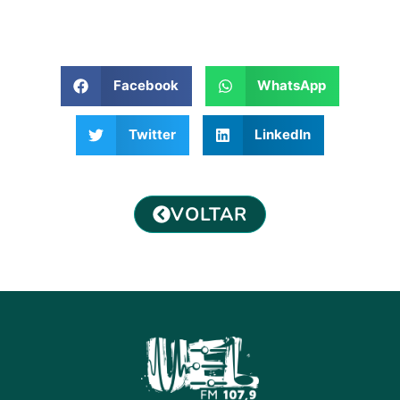
Facebook
WhatsApp
Twitter
LinkedIn
VOLTAR