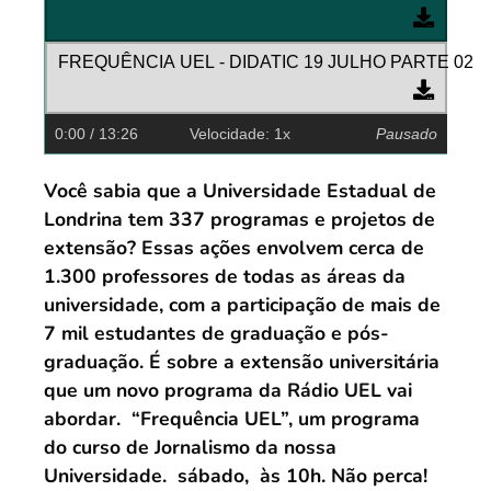
FREQUÊNCIA UEL - DIDATIC 19 JULHO PARTE 02
0:00
/ 13:26
Velocidade: 1x
Pausado
Você sabia que a Universidade Estadual de
Londrina tem 337 programas e projetos de
extensão? Essas ações envolvem cerca de
1.300 professores de todas as áreas da
universidade, com a participação de mais de
7 mil estudantes de graduação e pós-
graduação. É sobre a extensão universitária
que um novo programa da Rádio UEL vai
abordar. “Frequência UEL”, um programa
do curso de Jornalismo da nossa
Universidade. sábado, às 10h. Não perca!