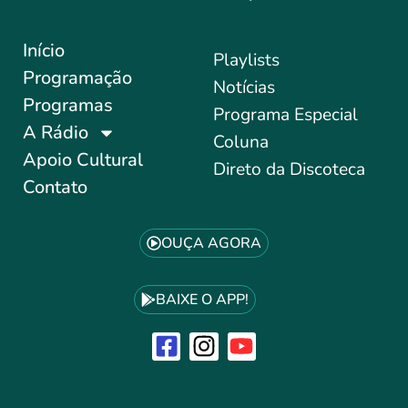
Início
Playlists
Programação
Notícias
Programas
Programa Especial
A Rádio
Coluna
Apoio Cultural
Direto da Discoteca
Contato
OUÇA AGORA
BAIXE O APP!