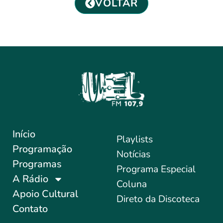
VOLTAR
Início
Playlists
Programação
Notícias
Programas
Programa Especial
A Rádio
Coluna
Apoio Cultural
Direto da Discoteca
Contato