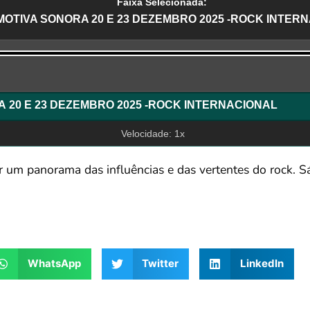
Faixa Selecionada:
OTIVA SONORA 20 E 23 DEZEMBRO 2025 -ROCK INTER
r
LOCOMOTIVA SONORA 20 E 23 DEZEMBRO 2025 -ROCK INTERNACIONAL
Velocidade: 1x
 um panorama das influências e das vertentes do rock. 
WhatsApp
Twitter
LinkedIn