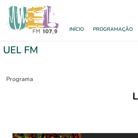
INÍCIO
PROGRAMAÇÃO
UEL FM
Programa
L