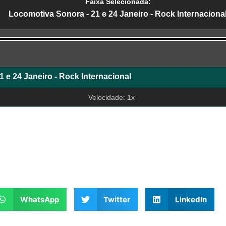
Faixa Selecionada:
Locomotiva Sonora - 21 e 24 Janeiro - Rock Internaciona
r
 e 24 Janeiro - Rock Internacional
Velocidade: 1x
WhatsApp
Twitter
LinkedIn