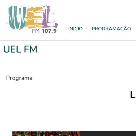
INÍCIO
PROGRAMAÇÃO
UEL FM
Programa
L