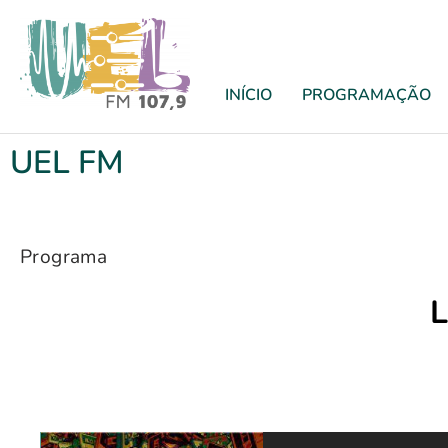
INÍCIO
PROGRAMAÇÃO
UEL FM
Programa
L