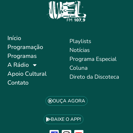
Início
Playlists
Programação
Notícias
Programas
Programa Especial
A Rádio
Coluna
Apoio Cultural
Direto da Discoteca
Contato
OUÇA AGORA
BAIXE O APP!