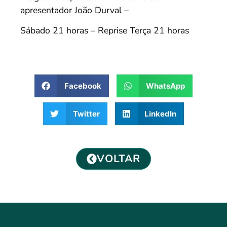
apresentador João Durval –
Sábado 21 horas – Reprise Terça 21 horas
Facebook
WhatsApp
Twitter
LinkedIn
VOLTAR