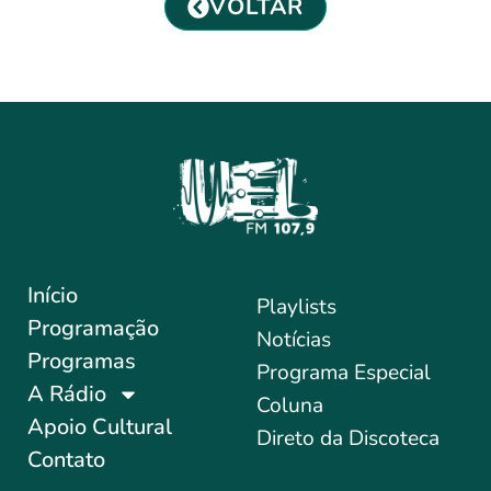
VOLTAR
Início
Playlists
Programação
Notícias
Programas
Programa Especial
A Rádio
Coluna
Apoio Cultural
Direto da Discoteca
Contato