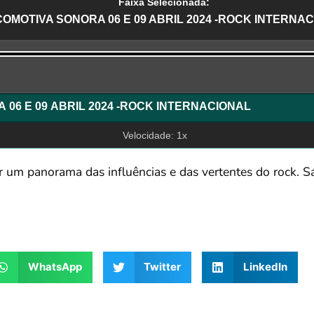
Faixa Selecionada:
OMOTIVA SONORA 06 E 09 ABRIL 2024 -ROCK INTERNA
r
LOCOMOTIVA SONORA 06 E 09 ABRIL 2024 -ROCK INTERNACIONAL
Velocidade: 1x
 um panorama das influências e das vertentes do rock. 
WhatsApp
Twitter
LinkedIn