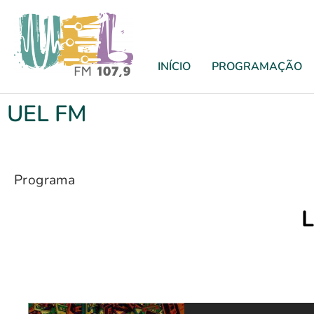
INÍCIO
PROGRAMAÇÃO
UEL FM
Programa
L