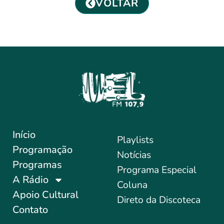
VOLTAR
Início
Playlists
Programação
Notícias
Programas
Programa Especial
A Rádio
Coluna
Apoio Cultural
Direto da Discoteca
Contato