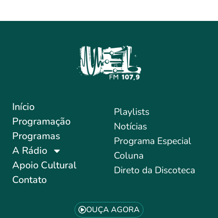
Início
Playlists
Programação
Notícias
Programas
Programa Especial
A Rádio
Coluna
Apoio Cultural
Direto da Discoteca
Contato
OUÇA AGORA